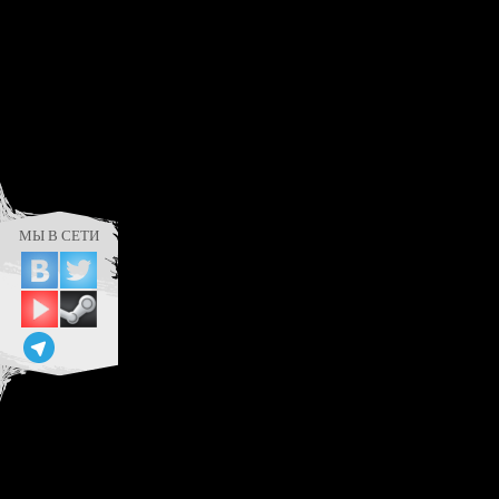
МЫ В СЕТИ